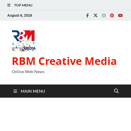
TOP MENU
August 6, 2026
RBM Creative Media
Online Web News
MAIN MENU