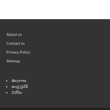
About us
Contact us
Privacy Policy
Sitemap
తెలంగాణ
ఆంధ్ర ప్రదేశ్
వినోదం