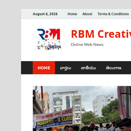
August 6, 2026
Home
About
Terms & Conditions
RBM Creati
Online Web News
HOME
వార్తలు
జాతీయం
తెలంగాణ