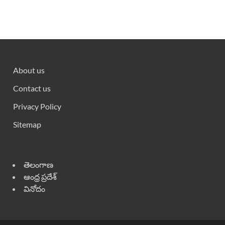
About us
Contact us
Privacy Policy
Sitemap
తెలంగాణ
ఆంధ్ర ప్రదేశ్
వినోదం