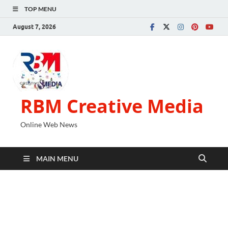
TOP MENU
August 7, 2026
RBM Creative Media
Online Web News
MAIN MENU