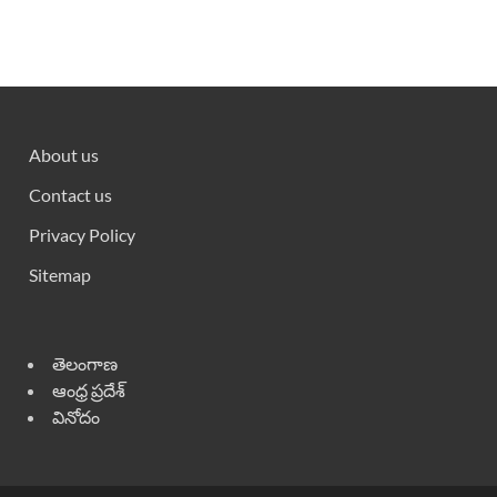
About us
Contact us
Privacy Policy
Sitemap
తెలంగాణ
ఆంధ్ర ప్రదేశ్
వినోదం