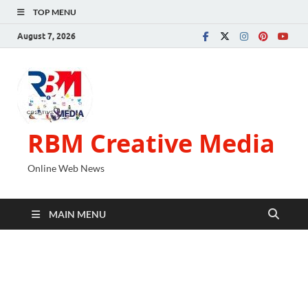
TOP MENU
August 7, 2026
RBM Creative Media
Online Web News
MAIN MENU