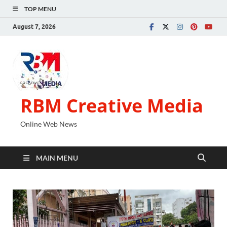
TOP MENU
August 7, 2026
RBM Creative Media
Online Web News
MAIN MENU