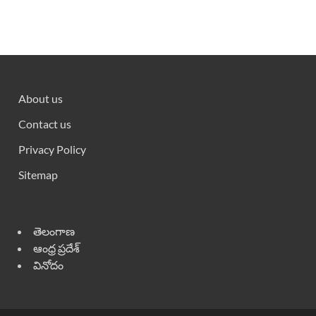
About us
Contact us
Privacy Policy
Sitemap
తెలంగాణ
ఆంధ్ర ప్రదేశ్
వినోదం