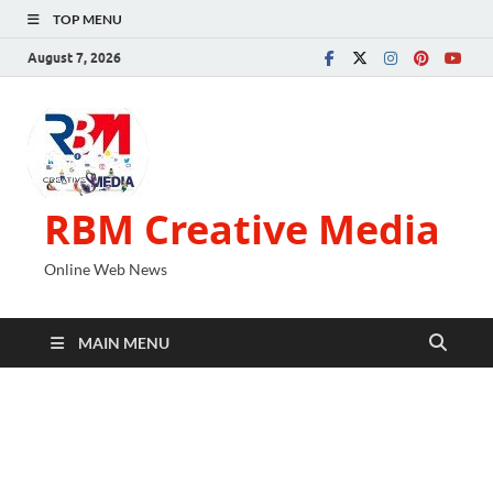
TOP MENU
August 7, 2026
RBM Creative Media
Online Web News
MAIN MENU