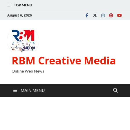
TOP MENU
August 6, 2026
RBM Creative Media
Online Web News
MAIN MENU