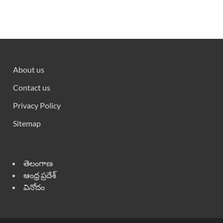
About us
Contact us
Privacy Policy
Sitemap
తెలంగాణ
ఆంధ్ర ప్రదేశ్
వినోదం