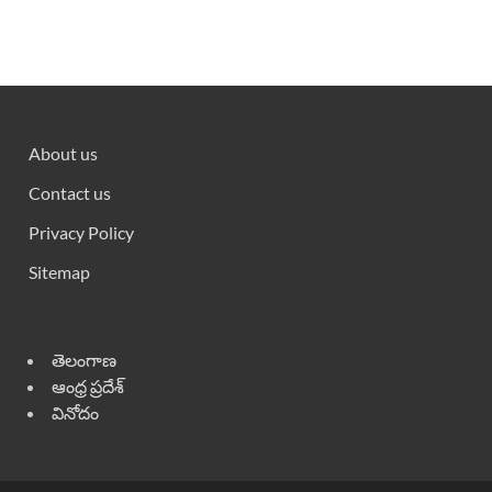
About us
Contact us
Privacy Policy
Sitemap
తెలంగాణ
ఆంధ్ర ప్రదేశ్
వినోదం