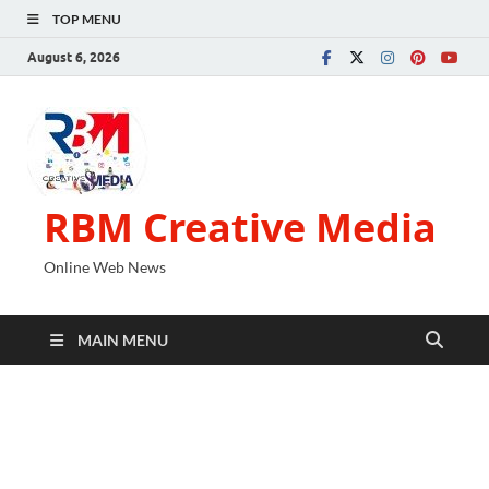
TOP MENU
August 6, 2026
RBM Creative Media
Online Web News
MAIN MENU