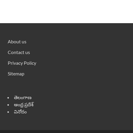
About us
Contact us
Privacy Policy
Sitemap
తెలంగాణ
ఆంధ్ర ప్రదేశ్
వినోదం