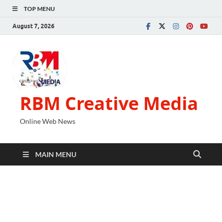
TOP MENU
August 7, 2026
RBM Creative Media
Online Web News
MAIN MENU