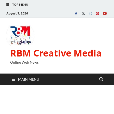
TOP MENU
August 7, 2026
RBM Creative Media
Online Web News
MAIN MENU