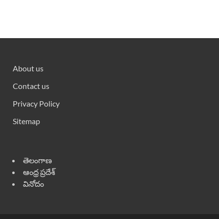
About us
Contact us
Privacy Policy
Sitemap
తెలంగాణ
ఆంధ్ర ప్రదేశ్
వినోదం