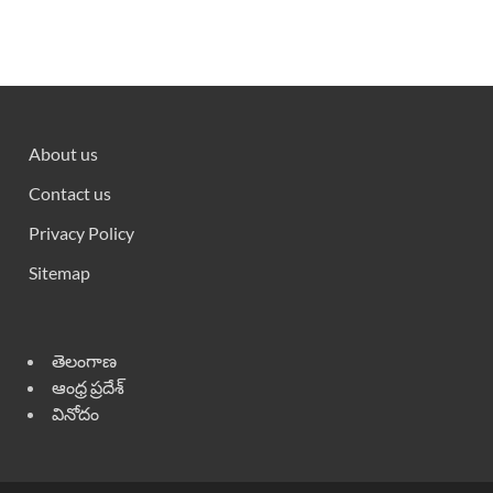
About us
Contact us
Privacy Policy
Sitemap
తెలంగాణ
ఆంధ్ర ప్రదేశ్
వినోదం