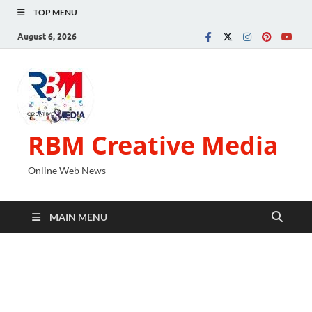
TOP MENU
August 6, 2026
RBM Creative Media
Online Web News
MAIN MENU