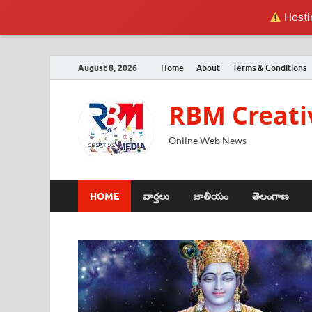
Hostin
August 8, 2026
Home
About
Terms & Conditions
RBM Creati
Online Web News
HOME
వార్తలు
జాతీయం
తెలంగాణ