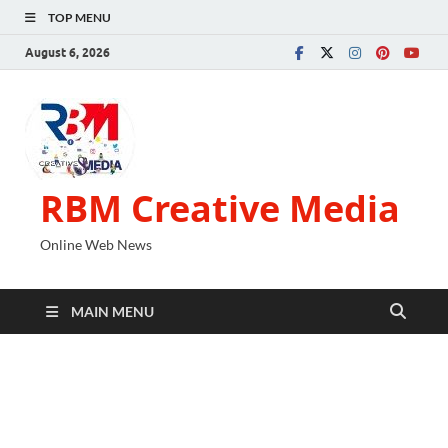
TOP MENU
August 6, 2026
RBM Creative Media
Online Web News
MAIN MENU