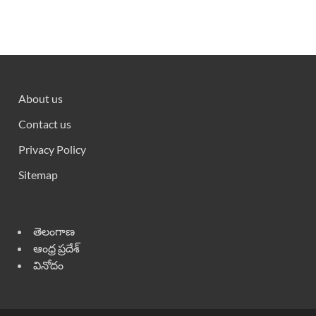
About us
Contact us
Privacy Policy
Sitemap
తెలంగాణ
ఆంధ్ర ప్రదేశ్
వినోదం