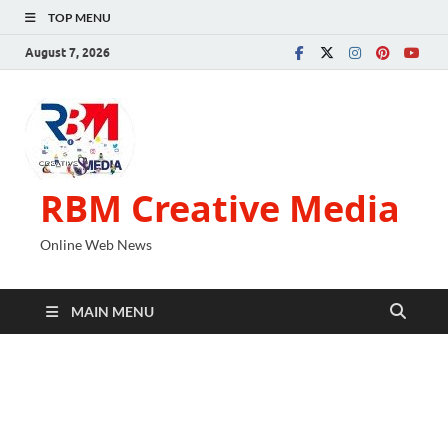
TOP MENU
August 7, 2026
RBM Creative Media
Online Web News
MAIN MENU