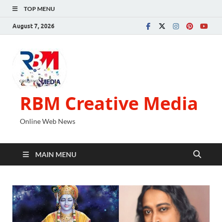
TOP MENU
August 7, 2026
RBM Creative Media
Online Web News
MAIN MENU