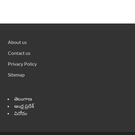
About us
Contact us
Privacy Policy
Sitemap
తెలంగాణ
ఆంధ్ర ప్రదేశ్
వినోదం