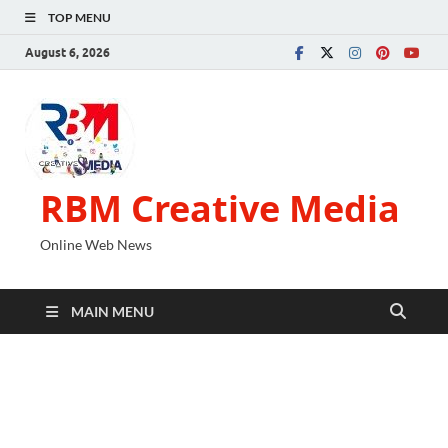
TOP MENU
August 6, 2026
RBM Creative Media
Online Web News
MAIN MENU