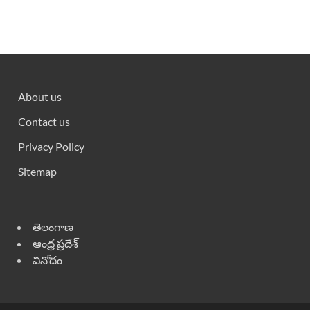
About us
Contact us
Privacy Policy
Sitemap
తెలంగాణ
ఆంధ్ర ప్రదేశ్
వినోదం