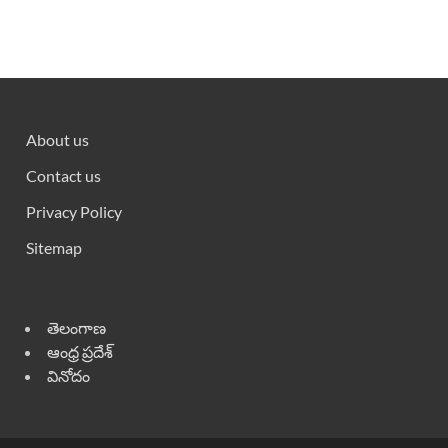
About us
Contact us
Privacy Policy
Sitemap
తెలంగాణ
ఆంధ్ర ప్రదేశ్
వినోదం