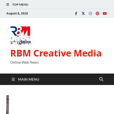
TOP MENU
August 6, 2026
RBM Creative Media
Online Web News
MAIN MENU