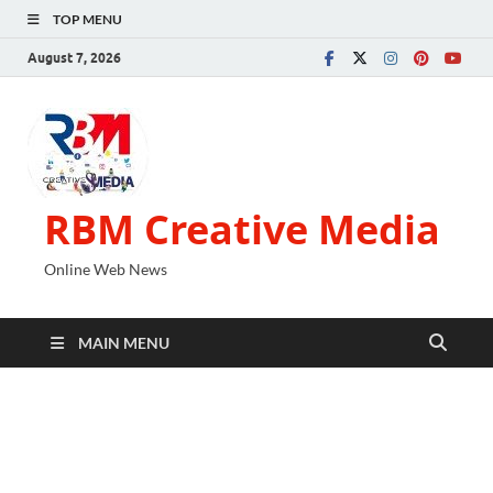
TOP MENU
August 7, 2026
RBM Creative Media
Online Web News
MAIN MENU