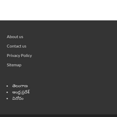
About us
Contact us
Privacy Policy
Sitemap
తెలంగాణ
ఆంధ్ర ప్రదేశ్
వినోదం