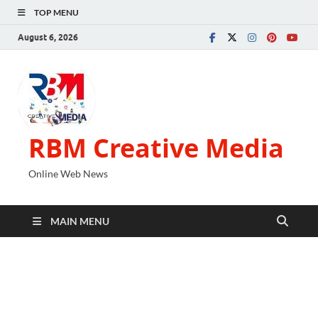
TOP MENU
August 6, 2026
RBM Creative Media
Online Web News
MAIN MENU