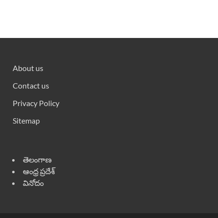
About us
Contact us
Privacy Policy
Sitemap
తెలంగాణ
ఆంధ్ర ప్రదేశ్
వినోదం