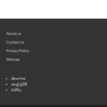
About us
Contact us
Privacy Policy
Sitemap
తెలంగాణ
ఆంధ్ర ప్రదేశ్
వినోదం