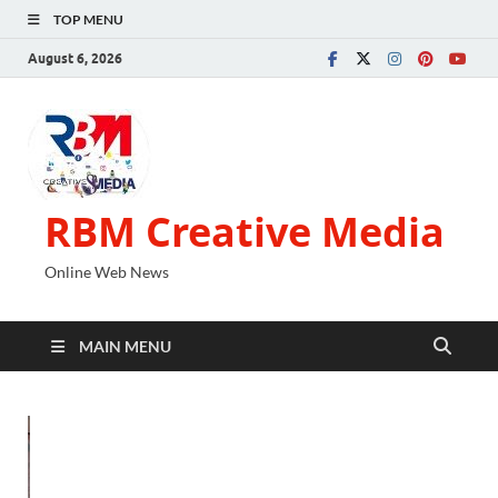
TOP MENU
August 6, 2026
RBM Creative Media
Online Web News
MAIN MENU