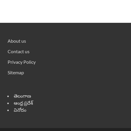
About us
Contact us
Privacy Policy
Sitemap
తెలంగాణ
ఆంధ్ర ప్రదేశ్
వినోదం