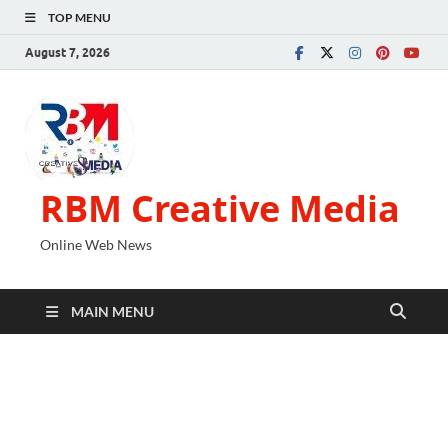
TOP MENU
August 7, 2026
RBM Creative Media
Online Web News
MAIN MENU