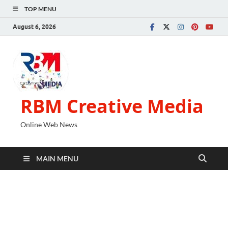
TOP MENU
August 6, 2026
RBM Creative Media
Online Web News
MAIN MENU