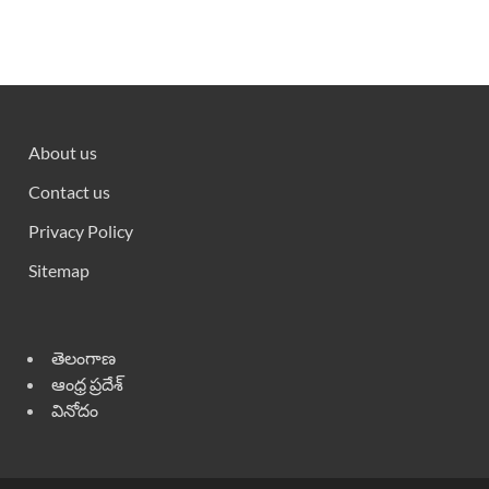
About us
Contact us
Privacy Policy
Sitemap
తెలంగాణ
ఆంధ్ర ప్రదేశ్
వినోదం