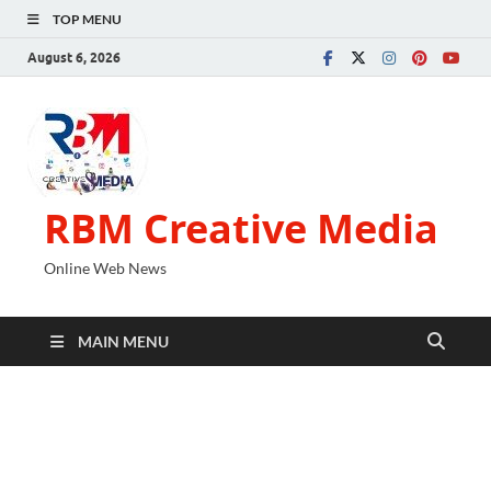
TOP MENU
August 6, 2026
RBM Creative Media
Online Web News
MAIN MENU