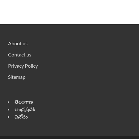
About us
Contact us
Privacy Policy
Sitemap
తెలంగాణ
ఆంధ్ర ప్రదేశ్
వినోదం