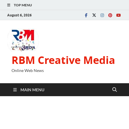
TOP MENU
August 6, 2026
RBM Creative Media
Online Web News
MAIN MENU