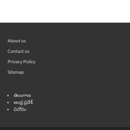
About us
Contact us
Privacy Policy
Sitemap
తెలంగాణ
ఆంధ్ర ప్రదేశ్
వినోదం