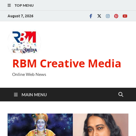
TOP MENU
August 7, 2026
RBM Creative Media
Online Web News
MAIN MENU