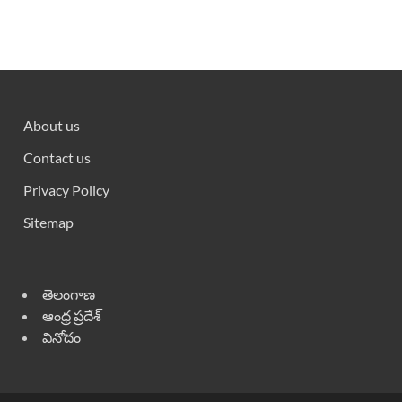
About us
Contact us
Privacy Policy
Sitemap
తెలంగాణ
ఆంధ్ర ప్రదేశ్
వినోదం