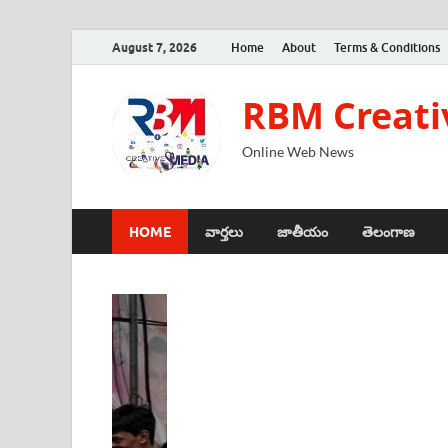
August 7, 2026
Home
About
Terms & Conditions
RBM Creati
Online Web News
HOME
వార్తలు
జాతీయం
తెలంగాణ