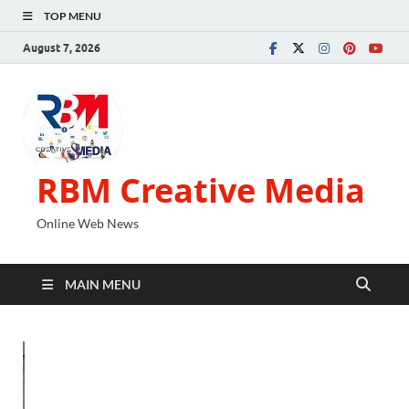
TOP MENU
August 7, 2026
RBM Creative Media
Online Web News
MAIN MENU