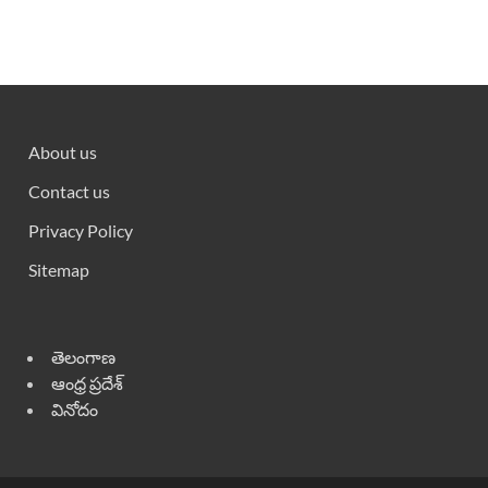
About us
Contact us
Privacy Policy
Sitemap
తెలంగాణ
ఆంధ్ర ప్రదేశ్
వినోదం