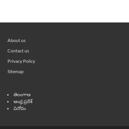
About us
Contact us
Privacy Policy
Sitemap
తెలంగాణ
ఆంధ్ర ప్రదేశ్
వినోదం