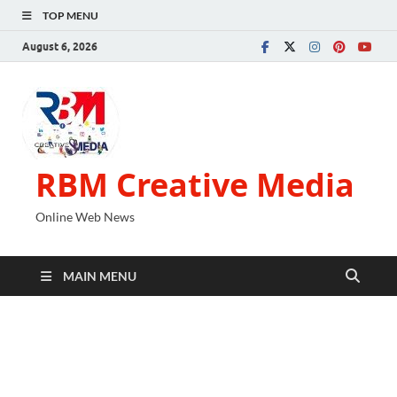
TOP MENU
August 6, 2026
RBM Creative Media
Online Web News
MAIN MENU