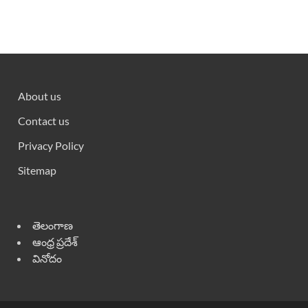
About us
Contact us
Privacy Policy
Sitemap
తెలంగాణ
ఆంధ్ర ప్రదేశ్
వినోదం