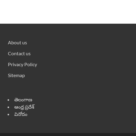
About us
Contact us
Privacy Policy
Sitemap
తెలంగాణ
ఆంధ్ర ప్రదేశ్
వినోదం