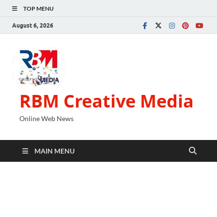
TOP MENU
August 6, 2026
RBM Creative Media
Online Web News
MAIN MENU