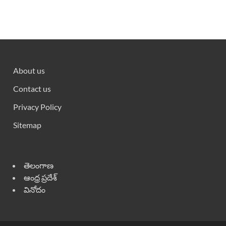
About us
Contact us
Privacy Policy
Sitemap
తెలంగాణ
ఆంధ్ర ప్రదేశ్
వినోదం