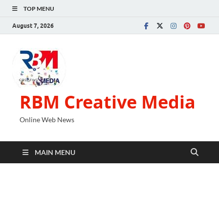
TOP MENU
August 7, 2026
RBM Creative Media
Online Web News
MAIN MENU