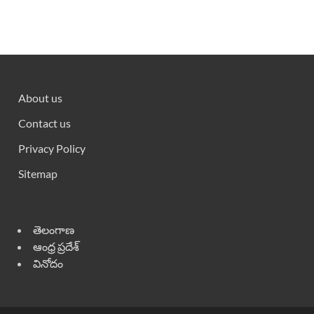
About us
Contact us
Privacy Policy
Sitemap
తెలంగాణ
ఆంధ్ర ప్రదేశ్
వినోదం