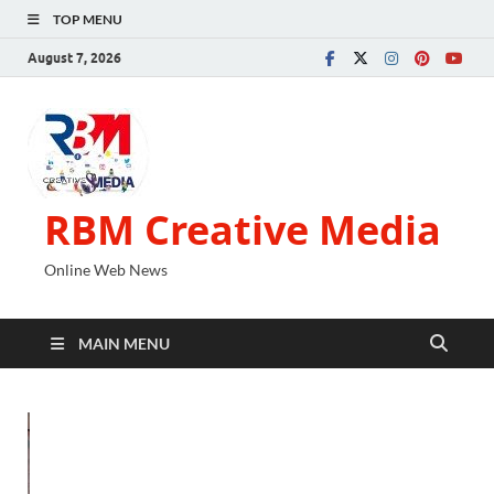
TOP MENU
August 7, 2026
RBM Creative Media
Online Web News
MAIN MENU