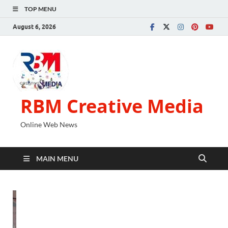
TOP MENU
August 6, 2026
RBM Creative Media
Online Web News
MAIN MENU