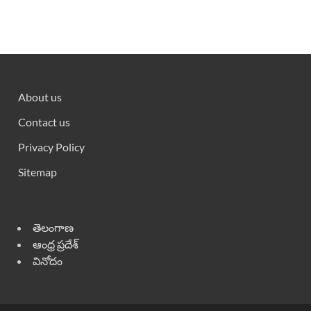
About us
Contact us
Privacy Policy
Sitemap
తెలంగాణ
ఆంధ్ర ప్రదేశ్
వినోదం