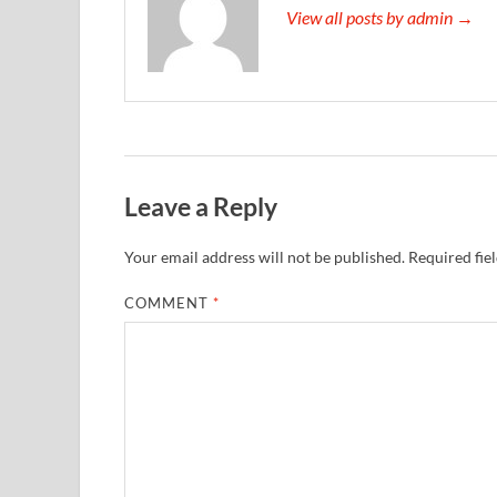
View all posts by admin →
Leave a Reply
Your email address will not be published.
Required fie
COMMENT
*