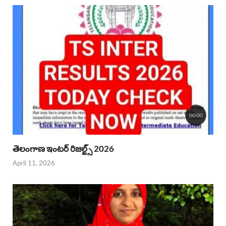
తెలంగాణ ఇంటర్ రిజల్ట్స్ 2026
April 11, 2026