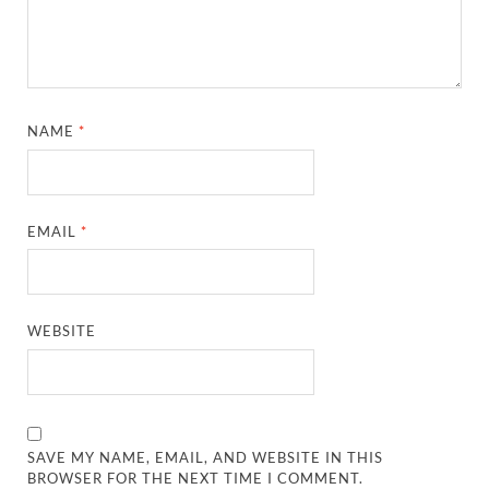
NAME
*
EMAIL
*
WEBSITE
SAVE MY NAME, EMAIL, AND WEBSITE IN THIS
BROWSER FOR THE NEXT TIME I COMMENT.