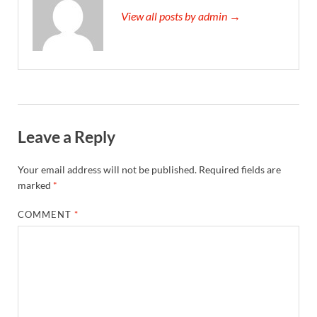
View all posts by admin →
Leave a Reply
Your email address will not be published.
Required fields are
marked
*
COMMENT
*