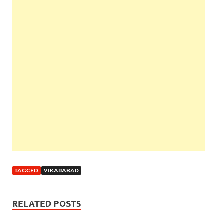
TAGGED
VIKARABAD
RELATED POSTS