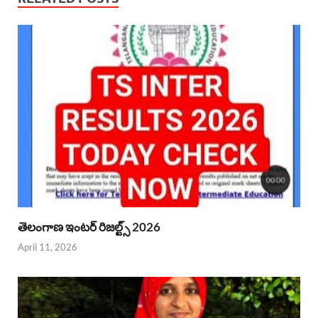
తెలంగాణ ఇంటర్ రిజల్ట్స్ 2026
April 11, 2026