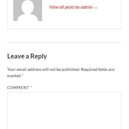
View all posts by admin →
Leave a Reply
Your email address will not be published.
Required fields are
marked
*
COMMENT
*