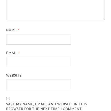
NAME
*
EMAIL
*
WEBSITE
SAVE MY NAME, EMAIL, AND WEBSITE IN THIS
BROWSER FOR THE NEXT TIME I COMMENT.