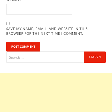
SAVE MY NAME, EMAIL, AND WEBSITE IN THIS
BROWSER FOR THE NEXT TIME I COMMENT.