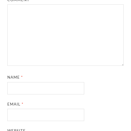
NAME
*
EMAIL
*
WEBSITE