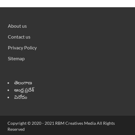
About us
Contact us
Privacy Policy
Sitemap
తెలంగాణ
ఆంధ్ర ప్రదేశ్
వినోదం
Copyright © 2020 - 2021 RBM Creatives Media All Rights
Reserved