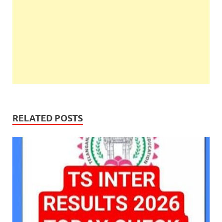
RELATED POSTS