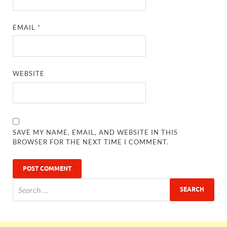
EMAIL
*
WEBSITE
SAVE MY NAME, EMAIL, AND WEBSITE IN THIS
BROWSER FOR THE NEXT TIME I COMMENT.