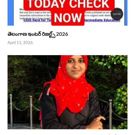
తెలంగాణ ఇంటర్ రిజల్ట్స్ 2026
April 11, 2026