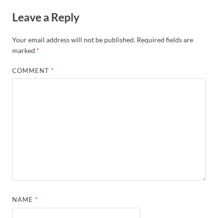
Leave a Reply
Your email address will not be published.
Required fields are
marked
*
COMMENT
*
NAME
*