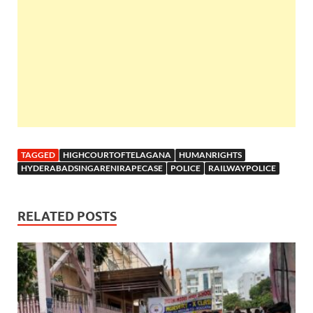
TAGGED
HIGHCOURTOFTELAGANA
HUMANRIGHTS
HYDERABADSINGARENIRAPECASE
POLICE
RAILWAYPOLICE
RELATED POSTS