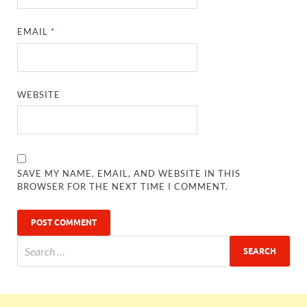
EMAIL
*
WEBSITE
SAVE MY NAME, EMAIL, AND WEBSITE IN THIS
BROWSER FOR THE NEXT TIME I COMMENT.