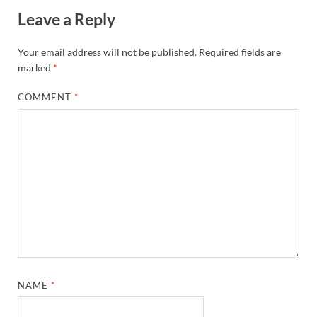
Leave a Reply
Your email address will not be published.
Required fields are
marked
*
COMMENT
*
NAME
*