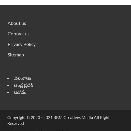
About us
Contact us
Privacy Policy
Sitemap
తెలంగాణ
ఆంధ్ర ప్రదేశ్
వినోదం
Copyright © 2020 - 2021 RBM Creatives Media All Rights
Reserved