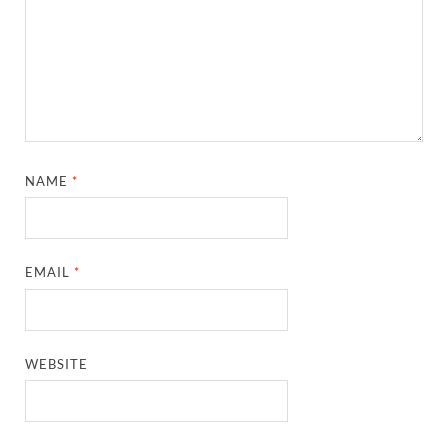
NAME
*
EMAIL
*
WEBSITE