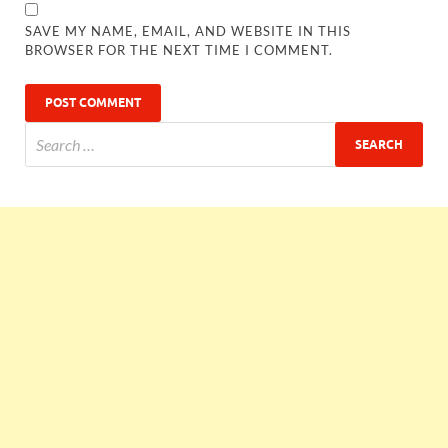
SAVE MY NAME, EMAIL, AND WEBSITE IN THIS
BROWSER FOR THE NEXT TIME I COMMENT.