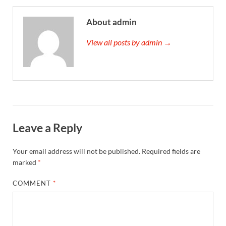
About admin
View all posts by admin →
Leave a Reply
Your email address will not be published.
Required fields are
marked
*
COMMENT
*