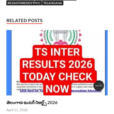
REVANTHREDDYTPCC
TELANGANA
RELATED POSTS
తెలంగాణ ఇంటర్ రిజల్ట్స్ 2026
April 11, 2026