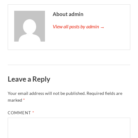
About admin
View all posts by admin →
Leave a Reply
Your email address will not be published.
Required fields are
marked
*
COMMENT
*