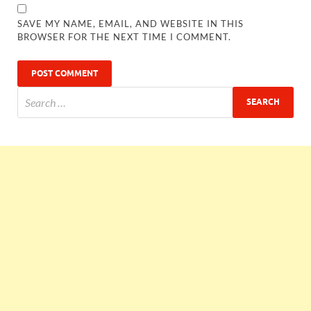
SAVE MY NAME, EMAIL, AND WEBSITE IN THIS
BROWSER FOR THE NEXT TIME I COMMENT.