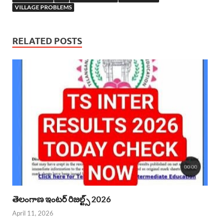
VILLAGE PROBLEMS
RELATED POSTS
తెలంగాణ ఇంటర్ రిజల్ట్స్ 2026
April 11, 2026