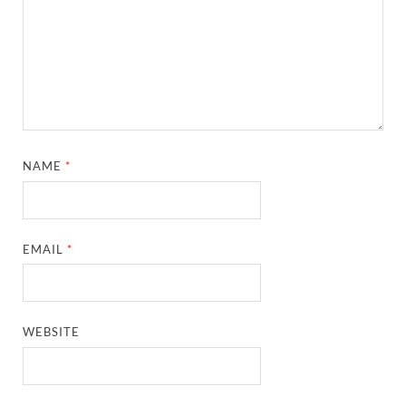
NAME
*
EMAIL
*
WEBSITE