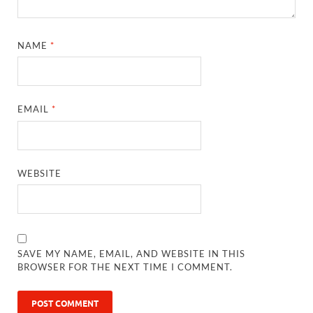
NAME
*
EMAIL
*
WEBSITE
SAVE MY NAME, EMAIL, AND WEBSITE IN THIS
BROWSER FOR THE NEXT TIME I COMMENT.