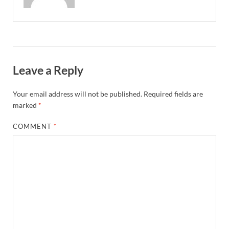
Leave a Reply
Your email address will not be published.
Required fields are
marked
*
COMMENT
*