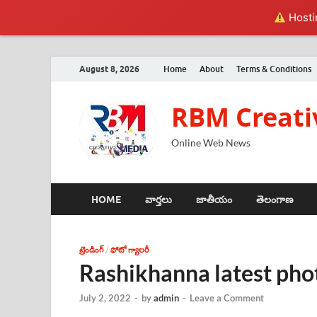
Hostin
August 8, 2026
Home
About
Terms & Conditions
RBM Creati
Online Web News
HOME
వార్తలు
జాతీయం
తెలంగాణ
ట్రెండింగ్
/
ఫోటో గ్యాలరీ
Rashikhanna latest pho
July 2, 2022
-
by
admin
-
Leave a Comment