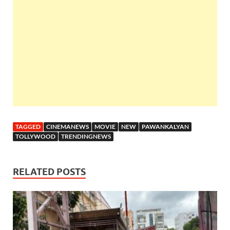
TAGGED
CINEMANEWS
MOVIE
NEW
PAWANKALYAN
TOLLYWOOD
TRENDINGNEWS
RELATED POSTS