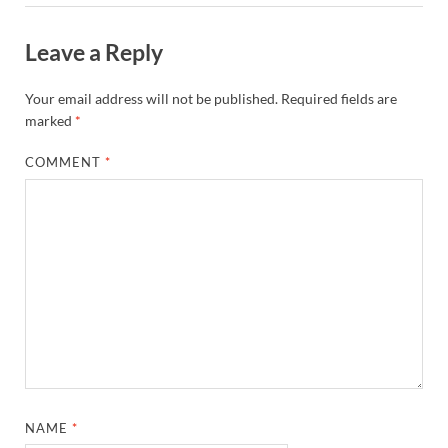
Leave a Reply
Your email address will not be published.
Required fields are
marked
*
COMMENT
*
NAME
*