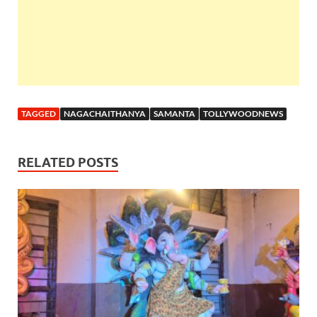
TAGGED
NAGACHAITHANYA
SAMANTA
TOLLYWOODNEWS
RELATED POSTS