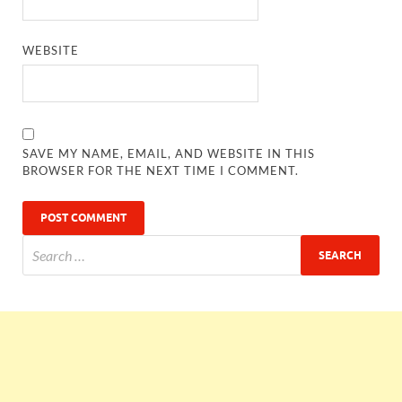
WEBSITE
SAVE MY NAME, EMAIL, AND WEBSITE IN THIS
BROWSER FOR THE NEXT TIME I COMMENT.