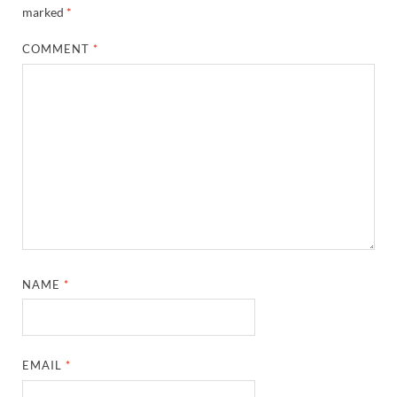
marked
*
COMMENT
*
NAME
*
EMAIL
*