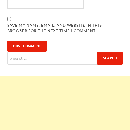
SAVE MY NAME, EMAIL, AND WEBSITE IN THIS
BROWSER FOR THE NEXT TIME I COMMENT.