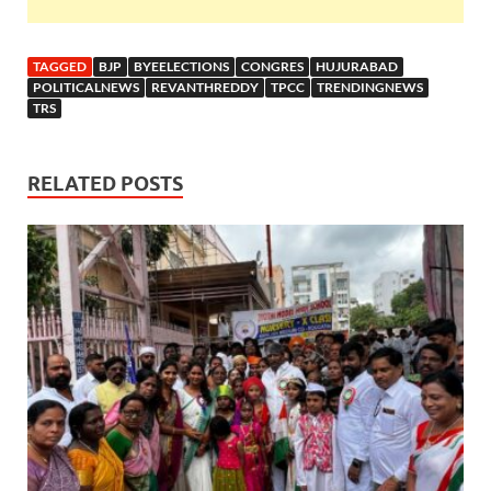
TAGGED
BJP
BYEELECTIONS
CONGRES
HUJURABAD
POLITICALNEWS
REVANTHREDDY
TPCC
TRENDINGNEWS
TRS
RELATED POSTS