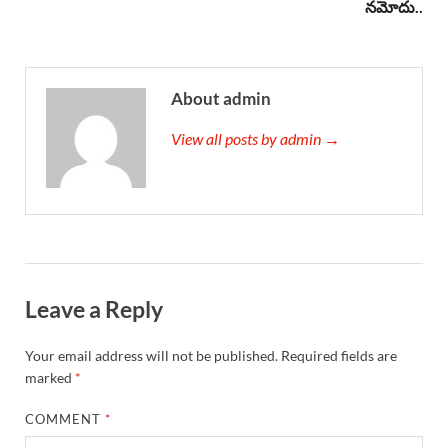
నమోదు..
About admin
View all posts by admin →
Leave a Reply
Your email address will not be published.
Required fields are
marked
*
COMMENT
*