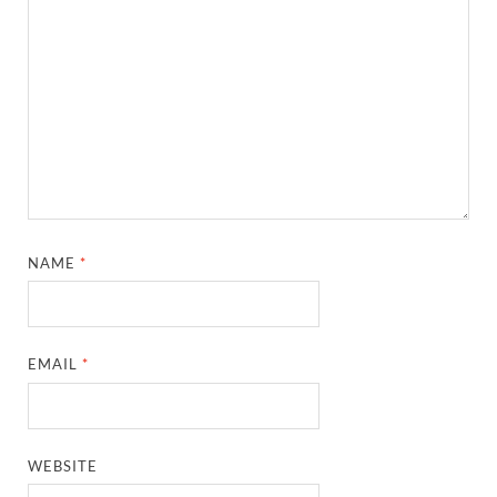
NAME
*
EMAIL
*
WEBSITE