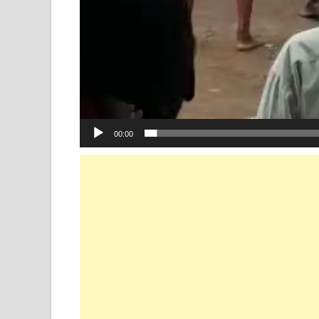
00:00