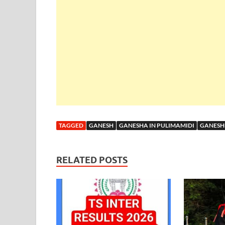
TAGGED
GANESH
GANESHA IN PULIMAMIDI
GANESH
RELATED POSTS