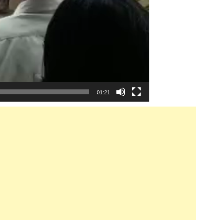
01:21