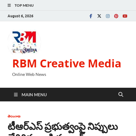
TOP MENU
August 6, 2026
RBM Creative Media
Online Web News
MAIN MENU
తెలంగాణ
టీఆర్ఎస్ ప్రభుత్వంపై నిప్పులు