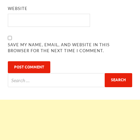
WEBSITE
SAVE MY NAME, EMAIL, AND WEBSITE IN THIS
BROWSER FOR THE NEXT TIME I COMMENT.