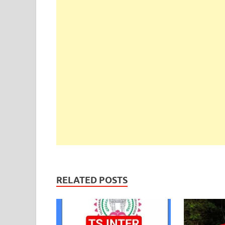
RELATED POSTS