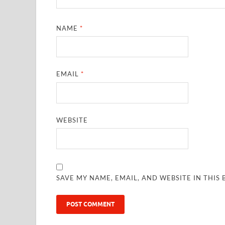
NAME
*
EMAIL
*
WEBSITE
SAVE MY NAME, EMAIL, AND WEBSITE IN THIS