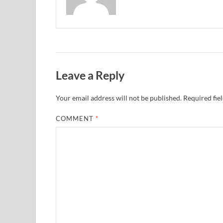
Leave a Reply
Your email address will not be published.
Required fie
COMMENT
*