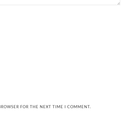
 BROWSER FOR THE NEXT TIME I COMMENT.