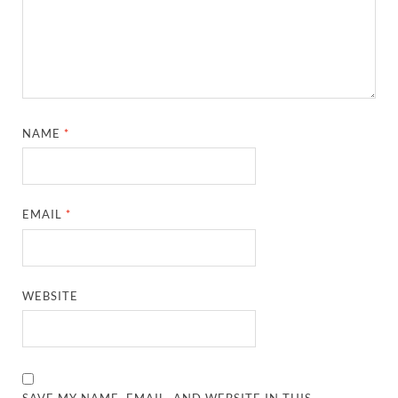
NAME
*
EMAIL
*
WEBSITE