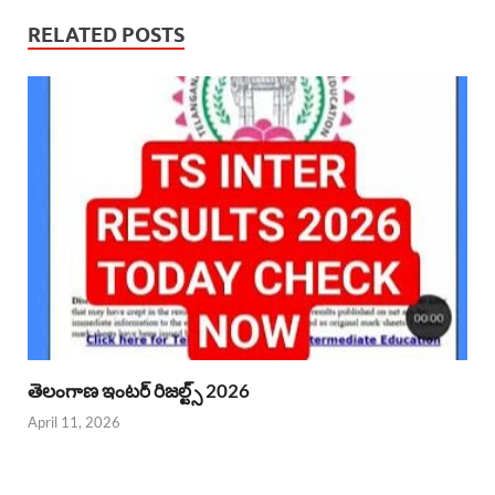
RELATED POSTS
తెలంగాణ ఇంటర్ రిజల్ట్స్ 2026
April 11, 2026