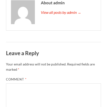
About admin
View all posts by admin →
Leave a Reply
Your email address will not be published.
Required fields are
marked
*
COMMENT
*